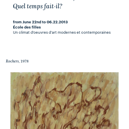
Quel temps fait-il?
from June 22nd to 06.22.2013
École des filles
Un climat d'oeuvres d'art modernes et contemporaines
Rochers
, 1978