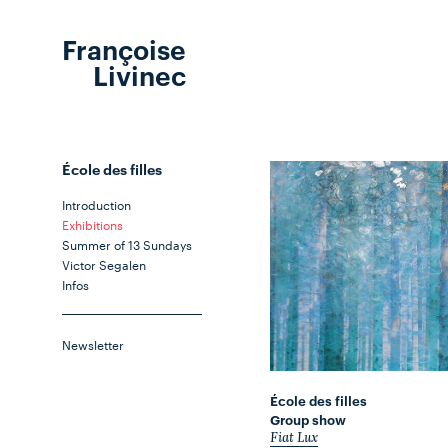
Françoise
Livinec
École des filles
Introduction
Exhibitions
Summer of 13 Sundays
Victor Segalen
Infos
Newsletter
École des filles
Group show
Fiat Lux