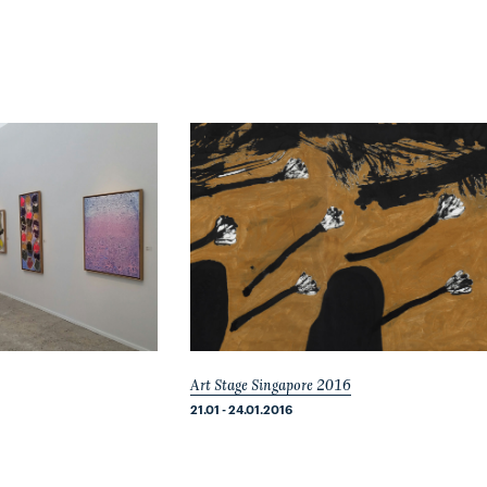
Art Stage Singapore 2016
21.01 - 24.01.2016