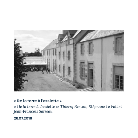
« De la terre à l'assiette »
« De la terre à l'assiette »: Thierry Breton, Stéphane Le Foll et
Jean-François Sarreau
28.07.2018