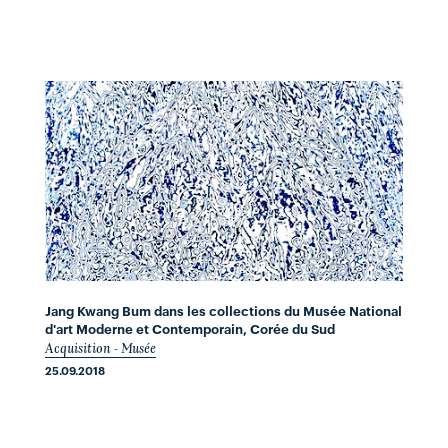
Jang Kwang Bum dans les collections du Musée National
d'art Moderne et Contemporain, Corée du Sud
Acquisition - Musée
25.09.2018