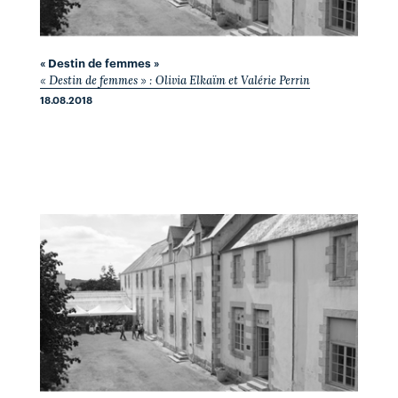
« Destin de femmes »
« Destin de femmes » : Olivia Elkaïm et Valérie Perrin
18.08.2018