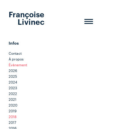
Françoise
Livinec
Toggle
navigation
Infos
Contact
À propos
Évènement
2026
2025
2024
2023
2022
2021
2020
2019
2018
2017
2016