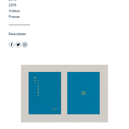
2015
Vidéos
Presse
Newsletter