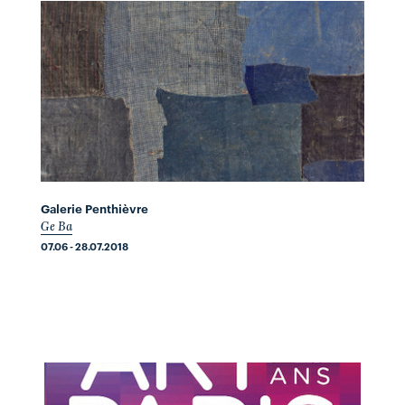
Galerie Penthièvre
Ge Ba
07.06 - 28.07.2018