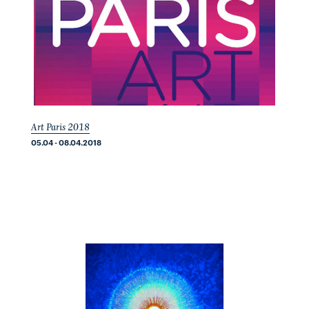
Art Paris 2018
05.04 - 08.04.2018