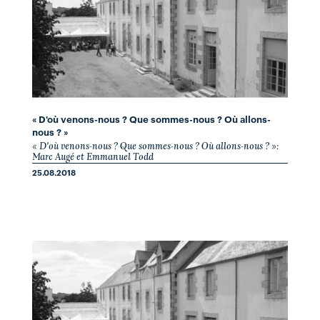
« D'où venons-nous ? Que sommes-nous ? Où allons-
nous ? »
« D'où venons-nous ? Que sommes-nous ? Où allons-nous ? »:
Marc Augé et Emmanuel Todd
25.08.2018