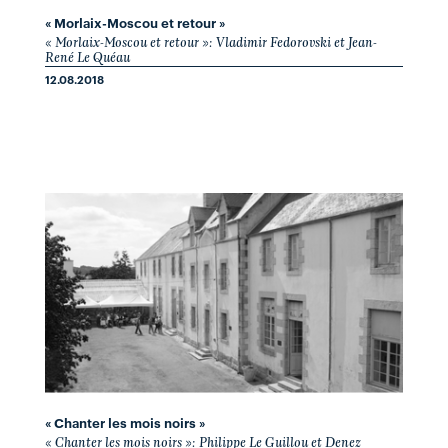
« Morlaix-Moscou et retour »
« Morlaix-Moscou et retour »: Vladimir Fedorovski et Jean-
René Le Quéau
12.08.2018
« Chanter les mois noirs »
« Chanter les mois noirs »: Philippe Le Guillou et Denez