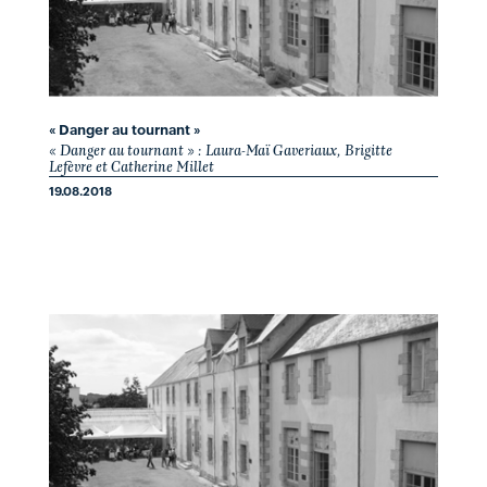
« Danger au tournant »
« Danger au tournant » : Laura-Maï Gaveriaux, Brigitte
Lefèvre et Catherine Millet
19.08.2018