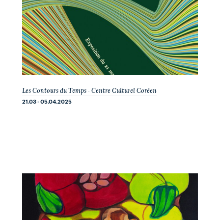
Les Contours du Temps - Centre Culturel Coréen
21.03 - 05.04.2025