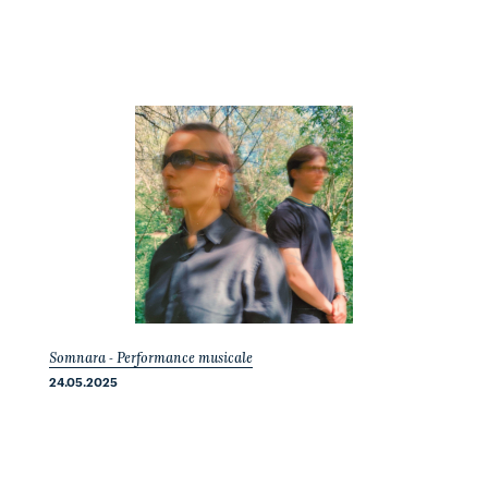
Somnara - Performance musicale
24.05.2025