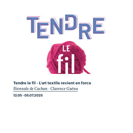
Tendre le fil - L'art textile revient en force
Biennale de Cachan - Clarence Guéna
12.05 - 05.07.2025