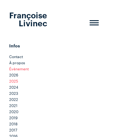
Françoise
Livinec
Toggle
navigation
Infos
Contact
À propos
Évènement
2026
2025
2024
2023
2022
2021
2020
2019
2018
2017
2016