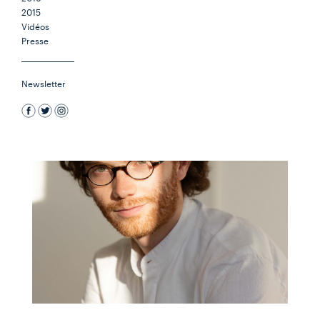
2015
Vidéos
Presse
Newsletter