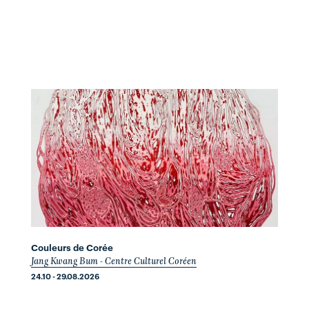
Couleurs de Corée
Jang Kwang Bum - Centre Culturel Coréen
24.10 - 29.08.2026