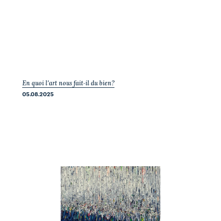
En quoi l'art nous fait-il du bien?
05.08.2025