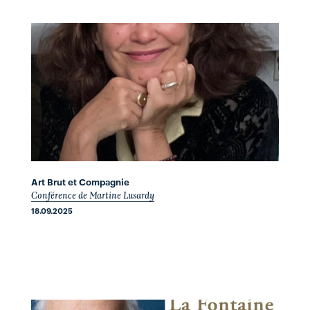
Art Brut et Compagnie
Conférence de Martine Lusardy
18.09.2025