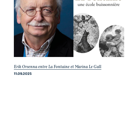
Erik Orsenna entre La Fontaine et Marina Le Gall
11.09.2025