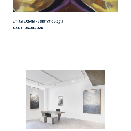
Emna Daoud - Huîtrerie Régis
08.07 - 05.09.2025