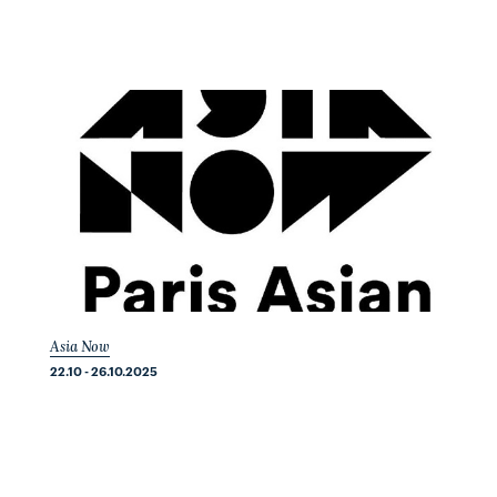
Asia Now
22.10 - 26.10.2025