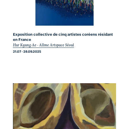
Exposition collective de cinq artistes coréens résidant
en France
Hur Kyung-Ae - Allme Artspace Séoul
21.07 - 28.09.2025