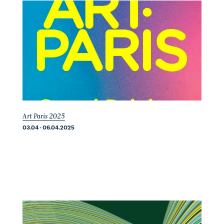
Art Paris 2025
03.04 - 06.04.2025