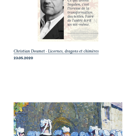
Christian Doumet - Licornes, dragons et chimères
23.05.2020