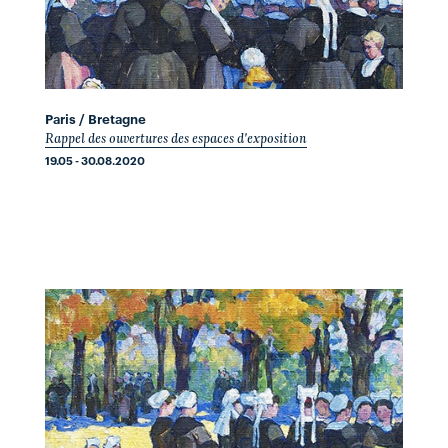
Paris / Bretagne
Rappel des ouvertures des espaces d'exposition
19.05 - 30.08.2020