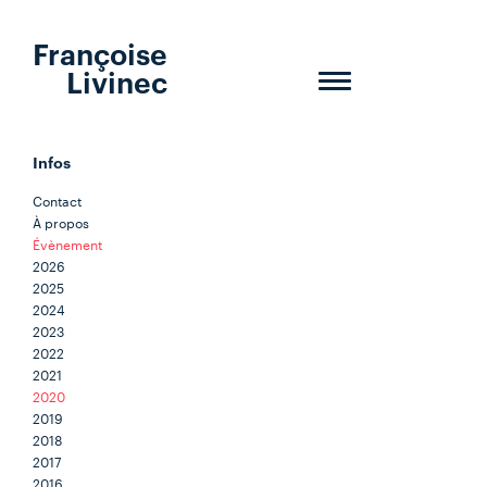
Françoise
Livinec
Toggle
navigation
Infos
Contact
À propos
Évènement
2026
2025
2024
2023
2022
2021
2020
2019
2018
2017
2016