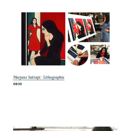
Marjane Satrapi - Lithographie
08.10