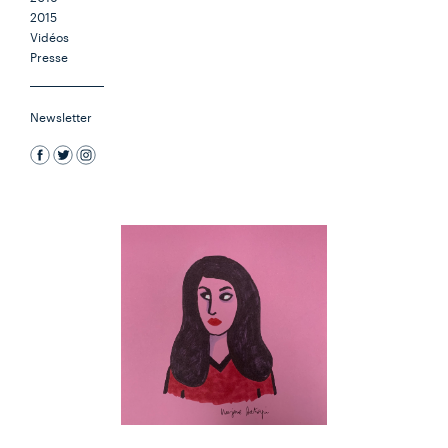
2015
Vidéos
Presse
Newsletter