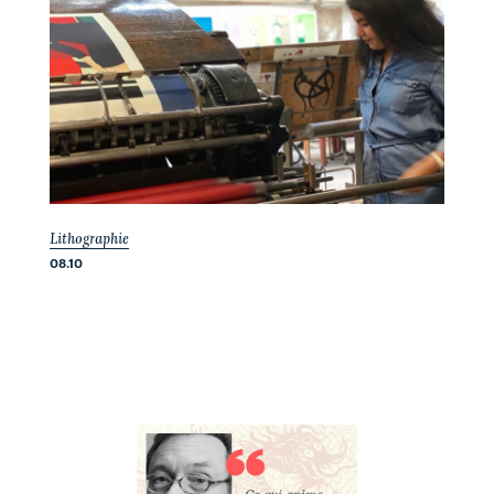
Lithographie
08.10