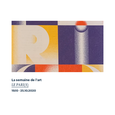
La semaine de l'art
LE PARI(S)
19.10 - 25.10.2020