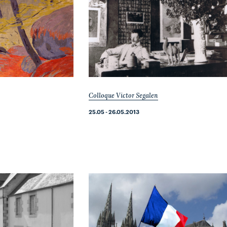
Colloque Victor Segalen
25.05 - 26.05.2013