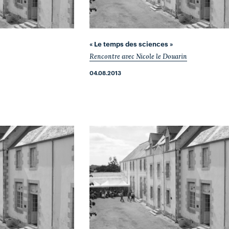
« Le temps des sciences »
Rencontre avec Nicole le Douarin
04.08.2013