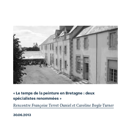
« Le temps de la peinture en Bretagne : deux
spécialistes renommées »
Rencontre Françoise Terret-Daniel et Caroline Boyle-Turner
30.06.2013