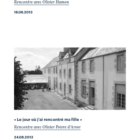
Rencontre avec Olivier Hamon
18.08.2013
« Le jour où j'ai rencontré ma fille »
Rencontre avec Olivier Poivre d'Arvor
24.08.2013