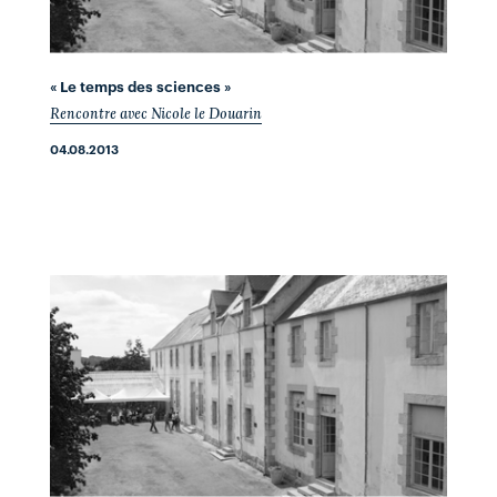
« Le temps des sciences »
Rencontre avec Nicole le Douarin
04.08.2013