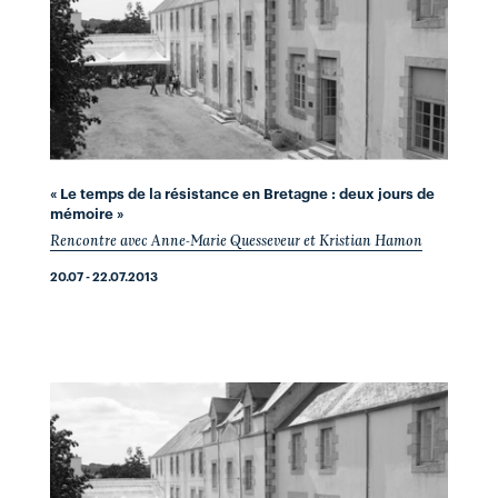
« Le temps de la résistance en Bretagne : deux jours de
mémoire »
Rencontre avec Anne-Marie Quesseveur et Kristian Hamon
20.07 - 22.07.2013