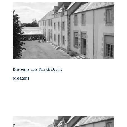
Rencontre avec Patrick Deville
01.09.2013