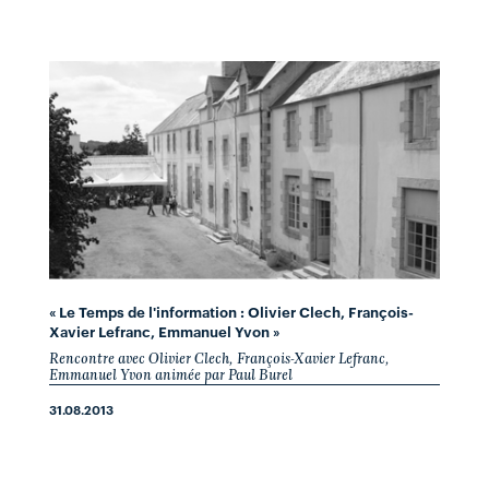
« Le Temps de l'information : Olivier Clech, François-
Xavier Lefranc, Emmanuel Yvon »
Rencontre avec Olivier Clech, François-Xavier Lefranc,
Emmanuel Yvon animée par Paul Burel
31.08.2013