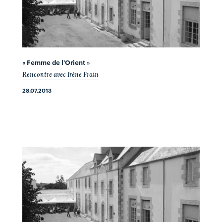
« Femme de l'Orient »
Rencontre avec Irène Frain
28.07.2013