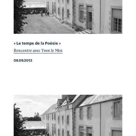
« Le temps de la Poésie »
Rencontre avec Yvon le Men
08.09.2013