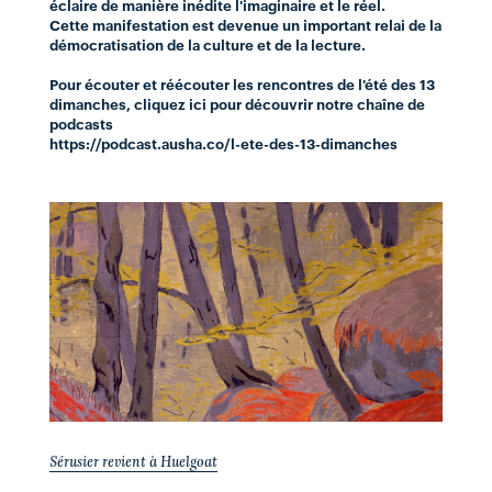
éclaire de manière inédite l'imaginaire et le réel.
Cette manifestation est devenue un important relai de la
démocratisation de la culture et de la lecture.
Pour écouter et réécouter les rencontres de l'été des 13
dimanches,
cliquez ici
pour découvrir notre chaîne de
podcasts
https://podcast.ausha.co/l-ete-des-13-dimanches
Sérusier revient à Huelgoat