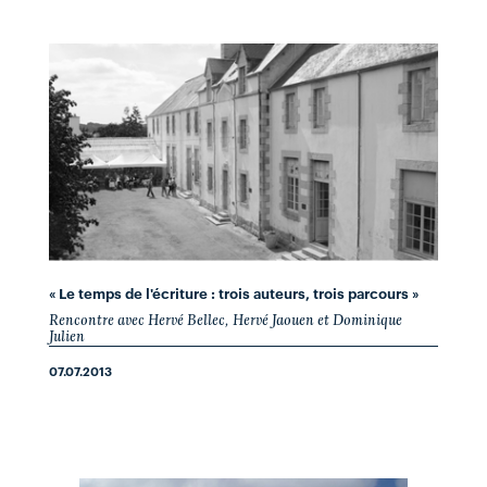
« Le temps de l'écriture : trois auteurs, trois parcours »
Rencontre avec Hervé Bellec, Hervé Jaouen et Dominique
Julien
07.07.2013