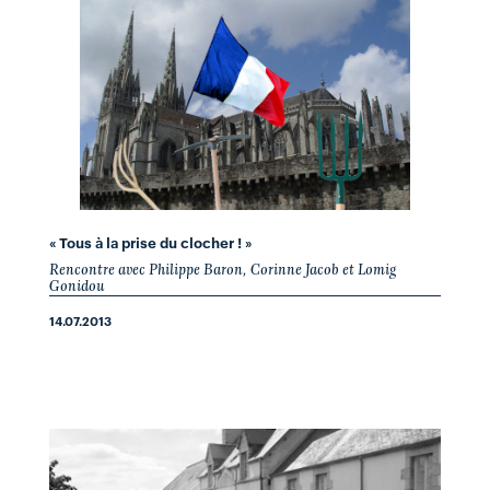
« Tous à la prise du clocher ! »
Rencontre avec Philippe Baron, Corinne Jacob et Lomig
Gonidou
14.07.2013