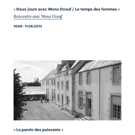
« Deux jours avec Mona Ozouf / Le temps des femmes »
Rencontre avec Mona Ozouf
10.08 - 11.08.2013
« La parole des puissants »