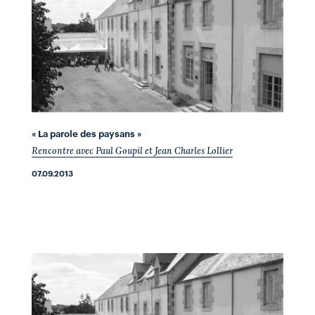
« La parole des paysans »
Rencontre avec Paul Goupil et Jean Charles Lollier
07.09.2013