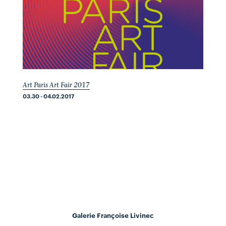
Art Paris Art Fair 2017
03.30 - 04.02.2017
Galerie Françoise Livinec