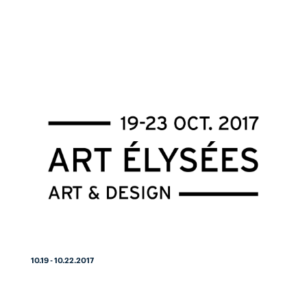
10.19 - 10.22.2017