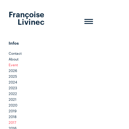
Françoise
Livinec
Toggle
navigation
Infos
Contact
About
Event
2026
2025
2024
2023
2022
2021
2020
2019
2018
2017
2016