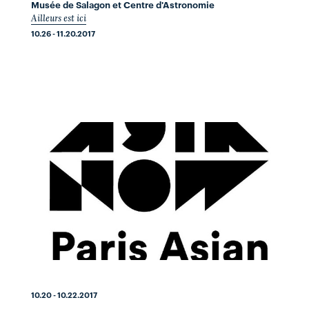
Musée de Salagon et Centre d'Astronomie
Ailleurs est ici
10.26 - 11.20.2017
10.20 - 10.22.2017