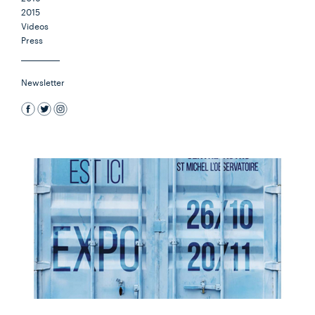
2015
Videos
Press
Newsletter