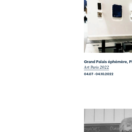
Grand Palais éphémère, Pl
Art Paris 2022
04.07 - 04.10.2022