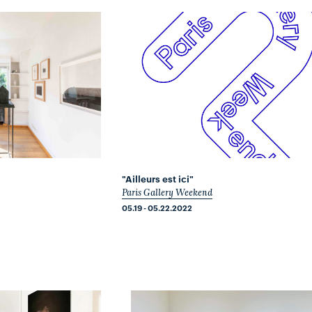
"Ailleurs est ici"
Paris Gallery Weekend
05.19 - 05.22.2022