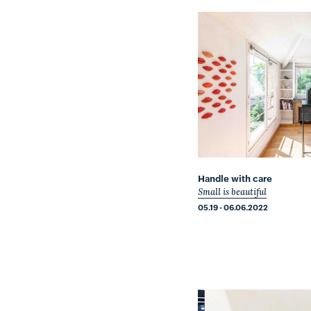
Handle with care
Small is beautiful
05.19 - 06.06.2022