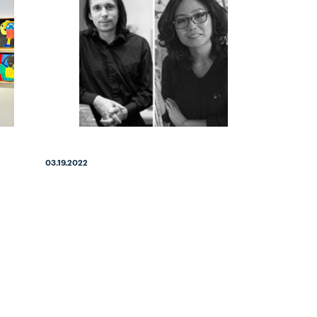
03.19.2022