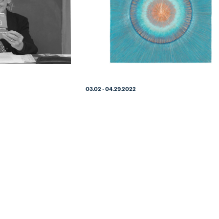
03.02 - 04.29.2022