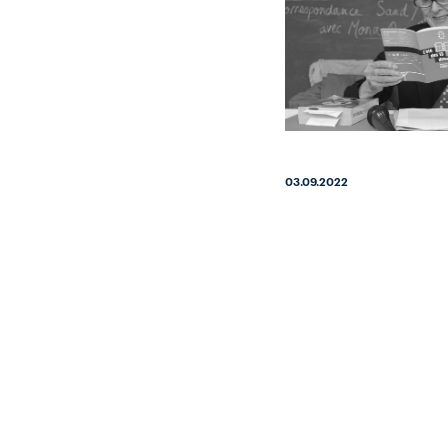
03.09.2022