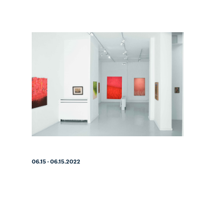
06.15 - 06.15.2022