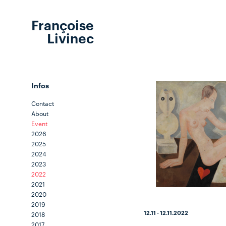
Françoise
Livinec
Infos
Contact
About
Event
2026
2025
2024
2023
2022
2021
2020
2019
12.11 - 12.11.2022
2018
2017