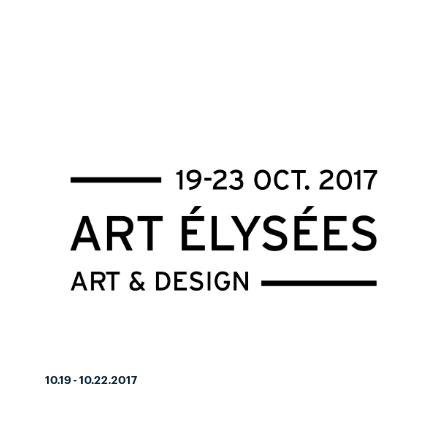
10.19 - 10.22.2017