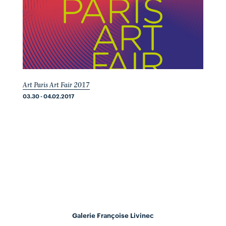
Art Paris Art Fair 2017
03.30 - 04.02.2017
Galerie Françoise Livinec