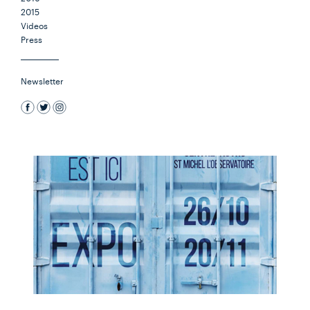
2015
Videos
Press
Newsletter