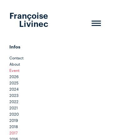
Françoise
Livinec
Toggle
navigation
Infos
Contact
About
Event
2026
2025
2024
2023
2022
2021
2020
2019
2018
2017
2016