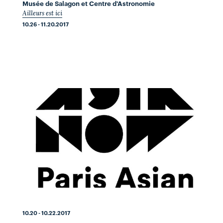
Musée de Salagon et Centre d'Astronomie
Ailleurs est ici
10.26 - 11.20.2017
10.20 - 10.22.2017