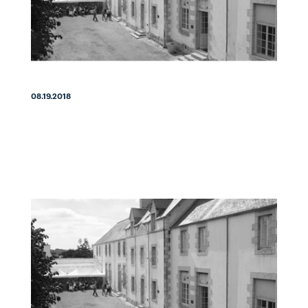
08.19.2018