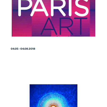
04.05 - 04.08.2018