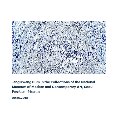
Jang Kwang Bum in the collections of the National
Museum of Modern and Contemporary Art, Seoul
Purchase - Museum
09.25.2018