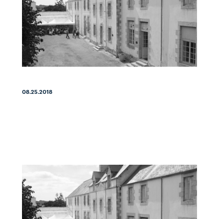
08.25.2018