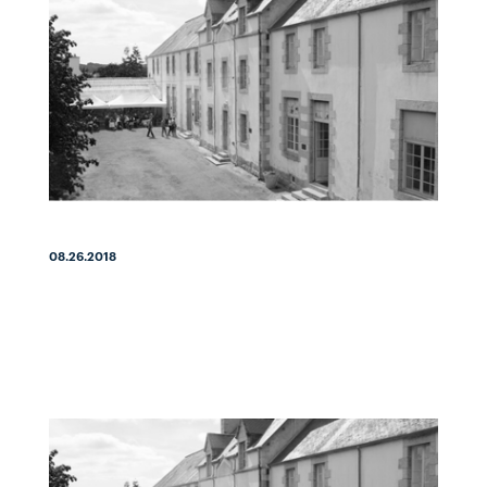
08.26.2018