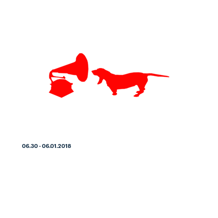
06.30 - 06.01.2018