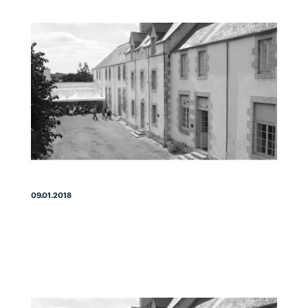
09.01.2018