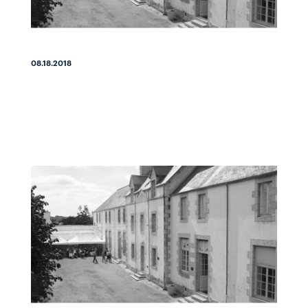
08.18.2018