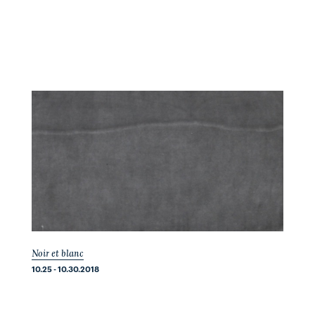
Noir et blanc
10.25 - 10.30.2018