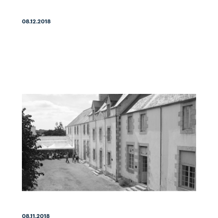
08.12.2018
08.11.2018