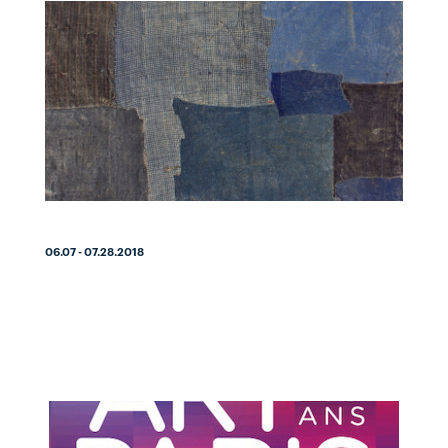
06.07 - 07.28.2018