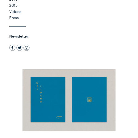
2015
Videos
Press
Newsletter