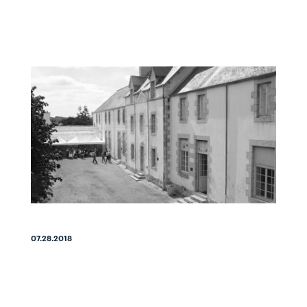
07.28.2018