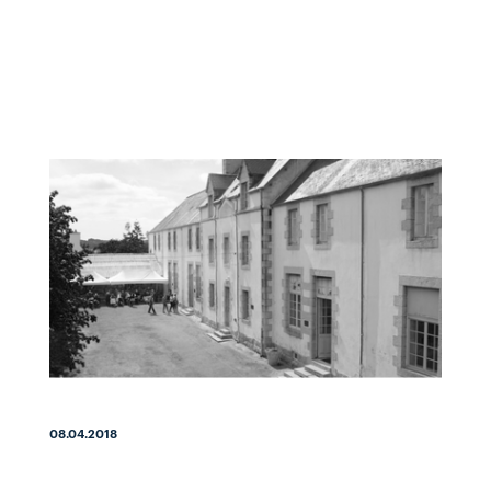
08.04.2018